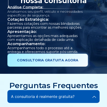
nossa consultoria
Análise Completa:
Analisamos seu perfil, veículo e necessidades
específicas de segurança.
Cotação Estratégica:
Fazemos cotações com nossas blindadoras
parceiras para encontrar as melhores opções.
Apresentação:
Apresentamos as opções mais adequadas
com explicação detalhada de cada uma.
Acompanhamento:
Acompanhamos todo o processo até a
entrega e oferecemos suporte pós-venda.
CONSULTORIA GRATUITA AGORA
Perguntas Frequentes
A consultoria é realmente gratuita?