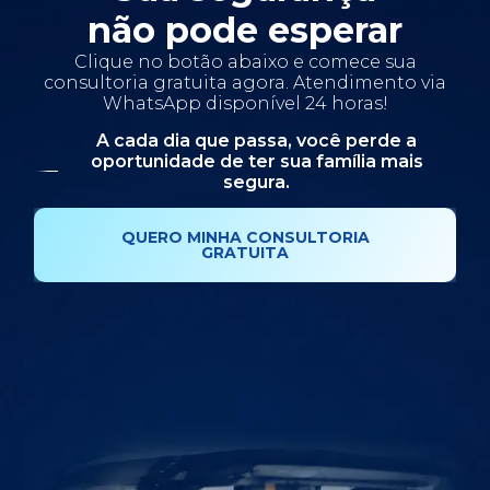
não pode esperar
Clique no botão abaixo e comece sua
consultoria gratuita agora. Atendimento via
WhatsApp disponível 24 horas!
A cada dia que passa, você perde a
oportunidade de ter sua família mais
segura.
QUERO MINHA CONSULTORIA
GRATUITA