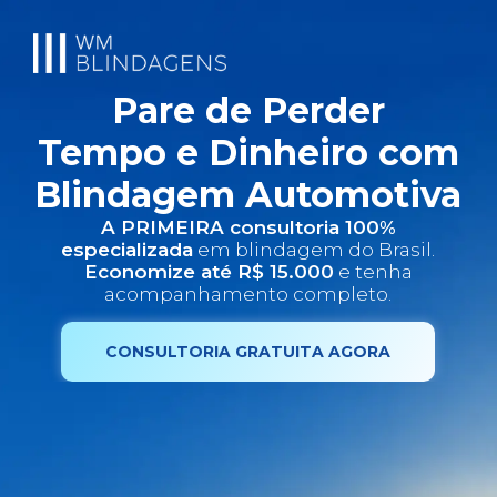
Pare de Perder
Tempo e Dinheiro com
Blindagem Automotiva
A PRIMEIRA consultoria 100%
especializada
em blindagem do Brasil.
Economize até R$ 15.000
e tenha
acompanhamento completo.
CONSULTORIA GRATUITA AGORA