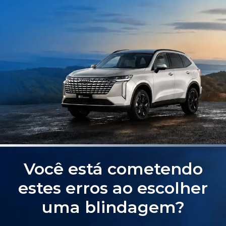
Você está cometendo
estes erros ao escolher
uma blindagem?